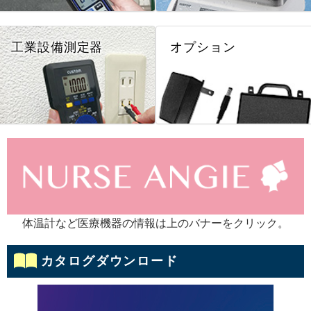
工業設備測定器
オプション
体温計など医療機器の情報は上のバナーをクリック。
カタログダウンロード