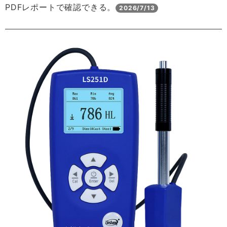
PDFレポートで確認できる。
2026/7/13