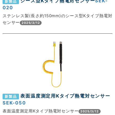
シース型Kタイプ熱電対センサー
SEK-
新製品
020
ステンレス製(長さ約150mm)のシース型Kタイプ熱電対
センサー
2025/3/12
表面温度測定用Kタイプ熱電対センサー
新製品
SEK-050
表面温度測定用Kタイプ熱電対センサー
2025/3/12