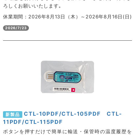
ろしくお願いいたします｡
休業期間：2026年8月13日（木）～2026年8月16日(日)
2026/7/23
CTL-10PDF/CTL-105PDF CTL-
新製品
11PDF/CTL-115PDF
ボタンを押すだけで簡単に輸送・保管時の温度履歴を