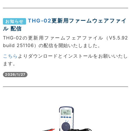
THG-02
更新用ファームウェアファイ
お知らせ
ル 配信
THG-02の更新用ファームフェアファイル（V5.5.92
build 251106）の配信を開始いたしました。
こちら
よりダウンロードとインストールをお願いいたし
ます。
2026/1/27