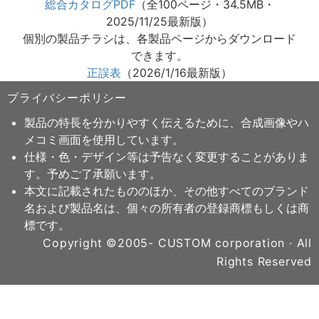
総合カタログPDF
（全100ページ・34.5MB・
2025/11/25最新版）
個別の製品チラシは、各製品ページからダウンロード
できます。
正誤表
（2026/1/16最新版）
プライバシーポリシー
製品の特長を分かりやすく伝えるために、合成画像やハ
メコミ画面を使用しています。
仕様・色・デザイン等は予告なく変更することがありま
す。予めご了承願います。
本文に記載されたもののほか、その他すべてのブランド
名および製品名は、個々の所有者の登録商標もしくは商
標です。
Copyright ©2005- CUSTOM corporation · All
Rights Reserved