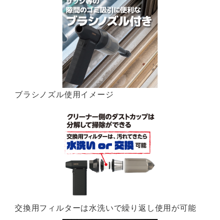
ブラシノズル使用イメージ
交換用フィルターは水洗いで繰り返し使用が可能