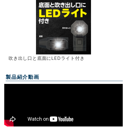
吹き出し口と底面にLEDライト付き
製品紹介動画