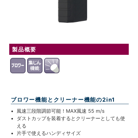
製品概要
ブロワー機能とクリーナー機能の2in1
風速三段階調節可能！MAX風速 55 m/s
ダストカップを装着するとクリーナーとしても使
える
片手で使えるハンディサイズ