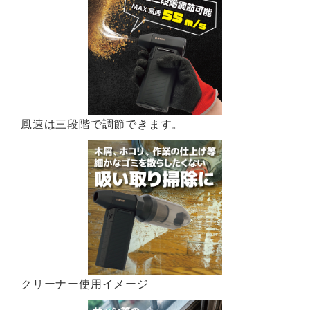
風速は三段階で調節できます。
クリーナー使用イメージ