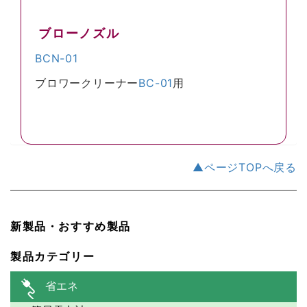
ブローノズル
BCN-01
ブロワークリーナー
BC-01
用
▲ページTOPへ戻る
新製品・おすすめ製品
製品カテゴリー
省エネ