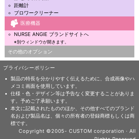
距離計
ブロワークリーナー
医療機器
NURSE ANGIE ブランドサイトへ
※別ウィンドウが開きます。
その他のオプション
プライバシーポリシー
製品の特長を分かりやすく伝えるために、合成画像やハ
メコミ画面を使用しています。
仕様・色・デザイン等は予告なく変更することがありま
す。予めご了承願います。
本文に記載されたもののほか、その他すべてのブランド
名および製品名は、個々の所有者の登録商標もしくは商
標です。
Copyright ©2005- CUSTOM corporation · All