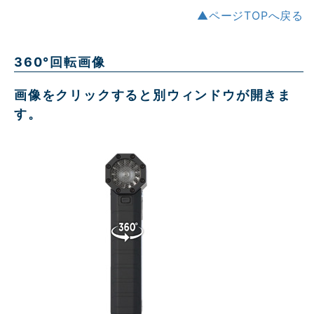
▲ページTOPへ戻る
360°回転画像
画像をクリックすると別ウィンドウが開きま
す。