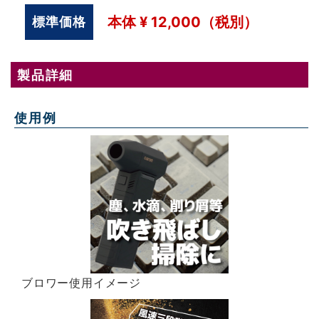
本体
¥
12,000
（税別）
標準価格
製品詳細
使用例
ブロワー使用イメージ