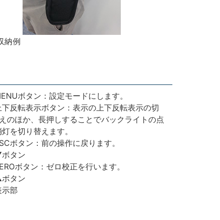
収納例
ENUボタン：設定モードにします。
下反転表示ボタン：表示の上下反転表示の切
えのほか、長押しすることでバックライトの点
消灯を切り替えます。
SCボタン：前の操作に戻ります。
▼ボタン
EROボタン：ゼロ校正を行います。
▲ボタン
表示部