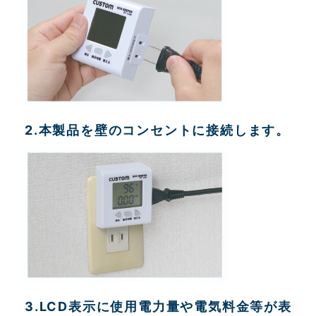
2.本製品を壁のコンセントに接続します。
3.LCD表示に使用電力量や電気料金等が表