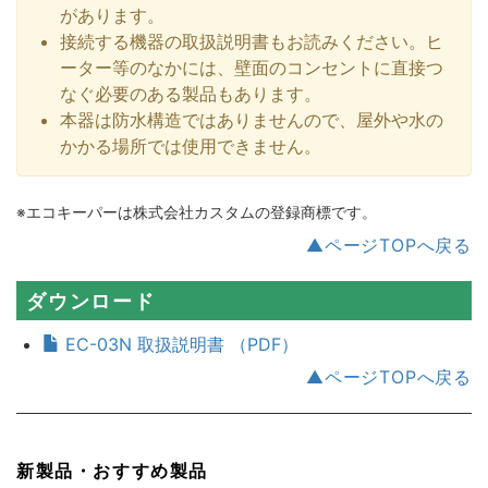
があります。
接続する機器の取扱説明書もお読みください。ヒ
ーター等のなかには、壁面のコンセントに直接つ
なぐ必要のある製品もあります。
本器は防水構造ではありませんので、屋外や水の
かかる場所では使用できません。
※エコキーパーは株式会社カスタムの登録商標です。
▲ページTOPへ戻る
ダウンロード
EC-03N 取扱説明書 （PDF）
▲ページTOPへ戻る
新製品・おすすめ製品