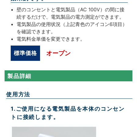
壁のコンセントと電気製品（AC 100V）の間に接
続するだけで、電気製品の電力測定ができます。
電気製品の使用状況（上記青色のアイコン6項目）
を確認できます。
電気料金単価を変更できます。
オープン
標準価格
製品詳細
使用方法
1.ご使用になる電気製品を本体のコンセン
トに接続します。