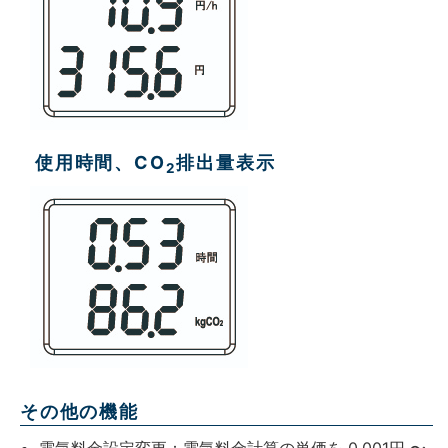
使用時間、CO
排出量表示
2
その他の機能