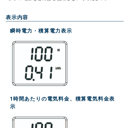
表示内容
瞬時電力・積算電力表示
1時間あたりの電気料金、積算電気料金表
示