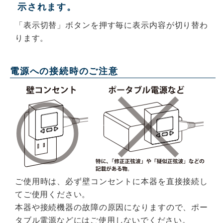
示されます。
「表示切替」ボタンを押す毎に表示内容が切り替わ
ります。
電源への接続時のご注意
ご使用時は、必ず壁コンセントに本器を直接接続し
てご使用ください。
本器や接続機器の故障の原因になりますので、ポー
タブル電源などにはご使用しないでください。