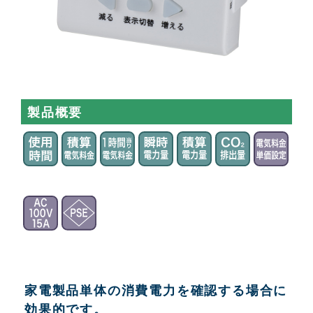
製品概要
家電製品単体の消費電力を確認する場合に
効果的です。